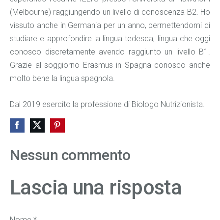
(Melbourne) raggiungendo un livello di conoscenza B2. Ho
vissuto anche in Germania per un anno, permettendomi di
studiare e approfondire la lingua tedesca, lingua che oggi
conosco discretamente avendo raggiunto un livello B1.
Grazie al soggiorno Erasmus in Spagna conosco anche
molto bene la lingua spagnola.
Dal 2019 esercito la professione di Biologo Nutrizionista.
Nessun commento
Lascia una risposta
Nome *