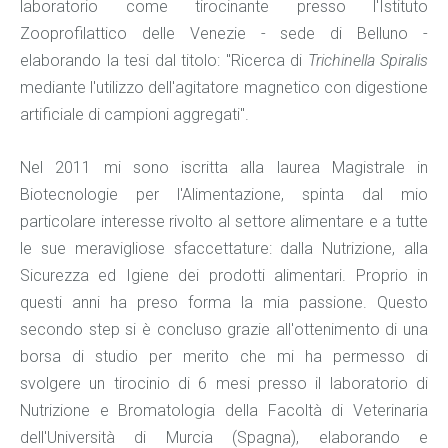
laboratorio come tirocinante presso l'Istituto
Zooprofilattico delle Venezie - sede di Belluno -
elaborando la tesi dal titolo: "Ricerca di
Trichinella Spiralis
mediante l'utilizzo dell'agitatore magnetico con digestione
artificiale di campioni aggregati".
Nel 2011 mi sono iscritta alla laurea Magistrale in
Biotecnologie per l'Alimentazione, spinta dal mio
particolare interesse rivolto al settore alimentare e a tutte
le sue meravigliose sfaccettature: dalla Nutrizione, alla
Sicurezza ed Igiene dei prodotti alimentari. Proprio in
questi anni ha preso forma la mia passione. Questo
secondo step si è concluso grazie all'ottenimento di una
borsa di studio per merito che mi ha permesso di
svolgere un tirocinio di 6 mesi presso il laboratorio di
Nutrizione e Bromatologia della Facoltà di Veterinaria
dell'Università di Murcia (Spagna), elaborando e