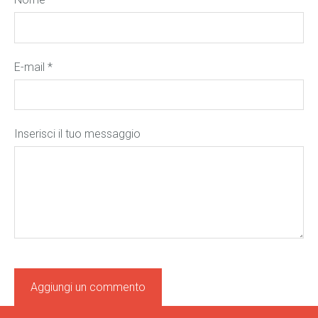
E-mail *
Inserisci il tuo messaggio