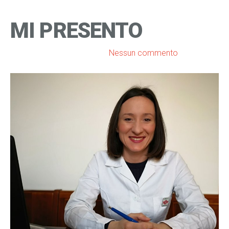
MI PRESENTO
febbraio 9, 2019 alle 18:43,
Nessun commento